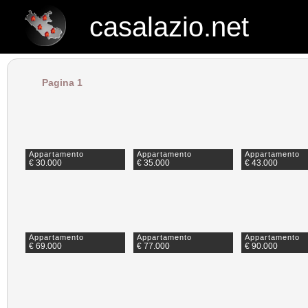
casalazio.net
casalazio.net
Pagina 1
Appartamento
Appartamento
Appartamento
€ 30.000
€ 35.000
€ 43.000
Appartamento
Appartamento
Appartamento
€ 69.000
€ 77.000
€ 90.000